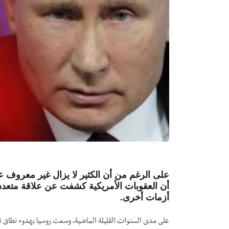
على الرغم من أن الكثير لا يزال غير معروف عن
أن العقوبات الأمريكية كشفت عن علاقة متعددة
أزمات أخرى.
على مدى
السنوات القليلة الماضية، وسعت روسيا بهدوء نطاق نف