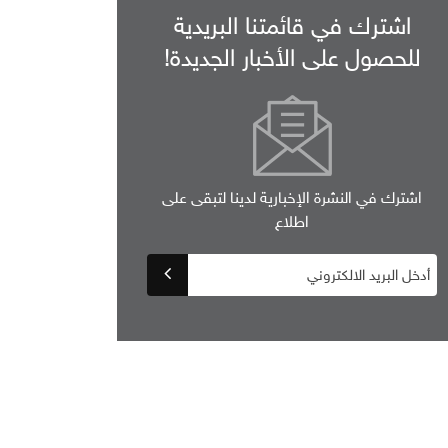
اشترك في قائمتنا البريدية
للحصول على الأخبار الجديدة!
اشترك في النشرة الإخبارية لدينا لتبقى على
اطلاع