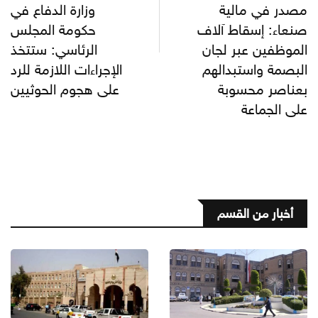
مصدر في مالية
وزارة الدفاع في
صنعاء: إسقاط آلاف
حكومة المجلس
الموظفين عبر لجان
الرئاسي: ستتخذ
البصمة واستبدالهم
الإجراءات اللازمة للرد
بعناصر محسوبة
على هجوم الحوثيين
على الجماعة
أخبار من القسم