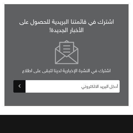
اشترك في قائمتنا البريدية للحصول على
الأخبار الجديدة!
اشترك في النشرة الإخبارية لدينا لتبقى على اطلاع