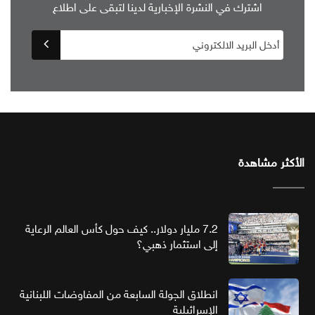
اشترك في النشرة الإخبارية لدينا لتبقى على اطلاع
الأكثر مشاهدة
7.2 مليار دولار.. كيف حول كأس العالم الرعاية
إلى استثمار ذهبي؟
انطلاق الجولة السابعة من المفاوضات اللبنانية
الإسرائيلية