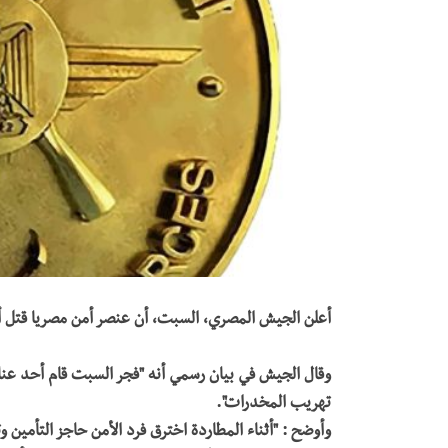
أعلن الجيش المصري، السبت، أن عنصر أمن مصريا قتل أ
وقال الجيش في بيان رسمي أنه "فجر السبت قام أحد عناص
تهريب المخدرات".