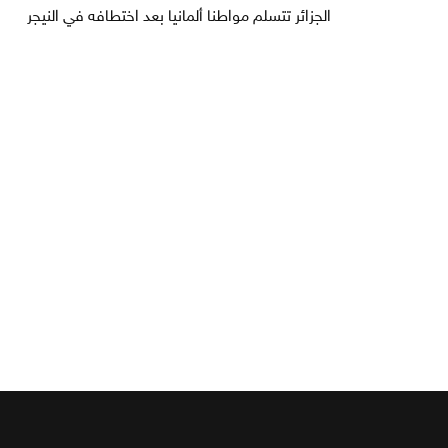
الجزائر تتسلم مواطنا ألمانيا بعد اختطافه في النيجر