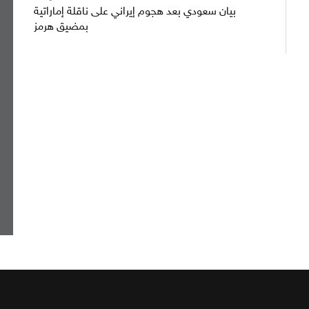
بيان سعودي بعد هجوم إيراني على ناقلة إماراتية
بمضيق هرمز