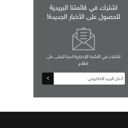
اشترك في قائمتنا البريدية
للحصول على الأخبار الجديدة!
اشترك في النشرة الإخبارية لدينا لتبقى على
اطلاع