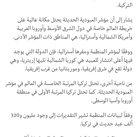
التركية.
يشار إلى أن مؤشر العبودية الحديثة يحتل مكانة عالية على
خريطة العالم خاصة في دول الشرق الأوسط وأوروبا الغربية
وأمريكا الشمالية وأستراليا، هي المناطق ذات المؤشر الأدنى.
ووفقًا لمؤشر المنظمة ومقرها أستراليا، فإن الدولة التي يوجد
فيها أعلى انتشار للعبيد هي كوريا الشمالية تليها إريتريا، وهي
دولة تقع في شرق إفريقيا، وموريتانيا من غرب إفريقيا.
من ناحية أخرى، تحتل تركيا المرتبة الخامسة في العالم في مؤشر
العبودية الحديثة. كما تحتل تركيا المرتبة الأولى في منطقة
أوروبا وآسيا الوسطى.
وفقاً لبيانات المنظمة تشير التقديرات إلى وجود مليون و320
ألف عبد حديث في تركيا.