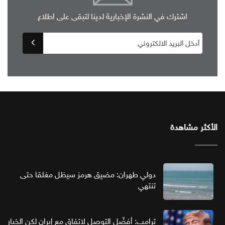
اشترك في النشرة الإخبارية لدينا لتبقى على اطلاع
الأكثر مشاهدة
دولي طهران: مضيق هرمز سيظل مغلقا حتى
تنتهي
ترامب: أفضّل التوصل لاتفاق مع إيران لكن الخيار