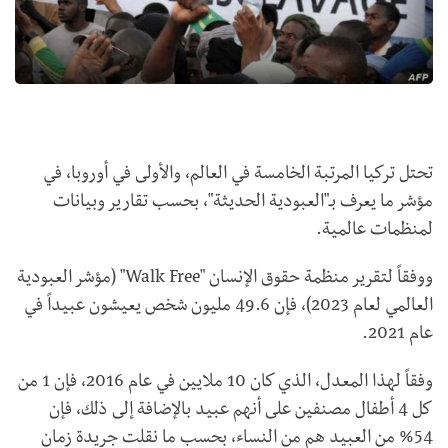
تحتل تركيا المرتبة الخامسة في العالم، والأولى في أوروبا، في
مؤشر ما يعرف بـ"العبودية الحديثة"، بحسب تقارير وبيانات
لمنظمات عالمية.
ووفقاً لتقرير منظمة حقوق الإنسان "
Walk Free
" (مؤشر العبودية
العالمي لعام 2023)، فإن 49.6 مليون شخص يعيشون عبيداً في
عام 2021.
وفقاً لهذا المعدل، الذي كان 10 ملايين في عام 2016، فإن 1 من
كل 4 أطفال مصنفين على أنهم عبيد بالإضافة إلى ذلك، فإن
54% من العبيد هم من النساء، بحسب ما نقلت جريدة زمان