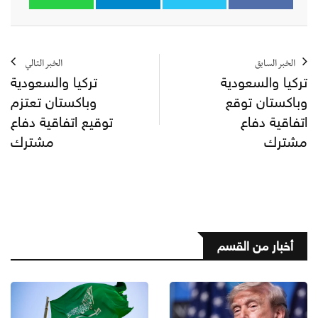
الخبر السابق
الخبر التالي
تركيا والسعودية
تركيا والسعودية
وباكستان توقع
وباكستان تعتزم
اتفاقية دفاع
توقيع اتفاقية دفاع
مشترك
مشترك
أخبار من القسم