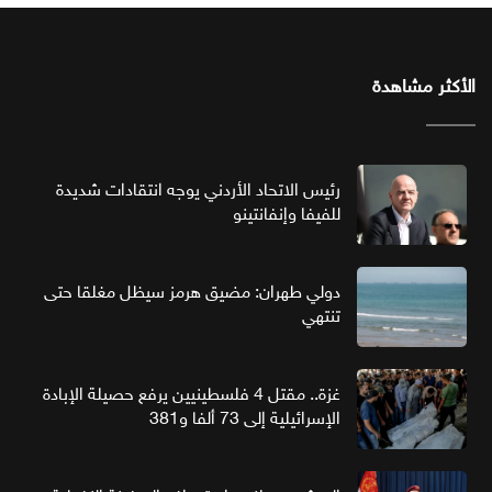
الأكثر مشاهدة
رئيس الاتحاد الأردني يوجه انتقادات شديدة
للفيفا وإنفانتينو
دولي طهران: مضيق هرمز سيظل مغلقا حتى
تنتهي
غزة.. مقتل 4 فلسطينيين يرفع حصيلة الإبادة
الإسرائيلية إلى 73 ألفا و381