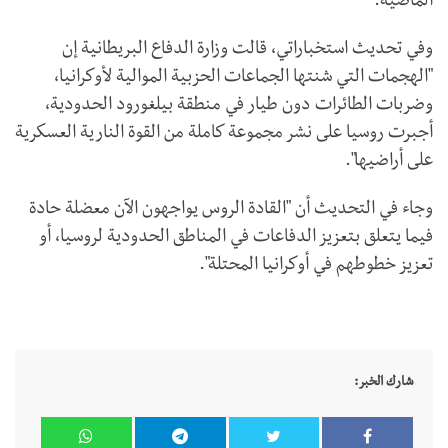
الماضية.
وفي تحديث استخباراتي، قالت وزارة الدفاع البريطانية إن
"الهجمات التي شنتها الجماعات الحزبية الموالية لأوكرانيا،
وضربات الطائرات دون طيار في منطقة بيلغورود الحدودية،
أجبرت روسيا على نشر مجموعة كاملة من القوة النارية العسكرية
على أراضيها".
وجاء في التحديث أن "القادة الروس يواجهون الآن معضلة حادة
فيما يتعلق بتعزيز الدفاعات في المناطق الحدودية لروسيا، أو
تعزيز خطوطهم في أوكرانيا المحتلة".
شارك الخبر: