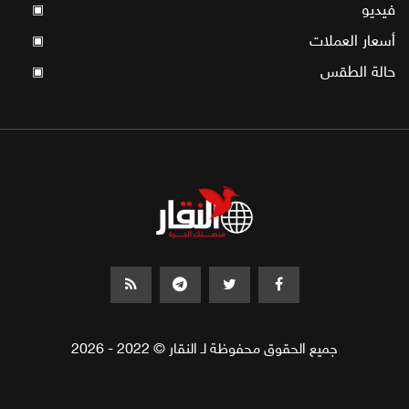
فيديو
▣
أسعار العملات
▣
حالة الطقس
▣
جميع الحقوق محفوظة لـ النقار © 2022 - 2026