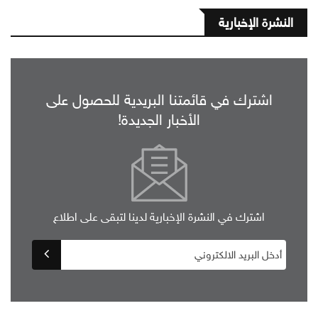
النشرة الإخبارية
اشترك في قائمتنا البريدية للحصول على
الأخبار الجديدة!
اشترك في النشرة الإخبارية لدينا لتبقى على اطلاع