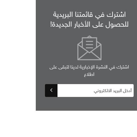
اشترك في قائمتنا البريدية
للحصول على الأخبار الجديدة!
اشترك في النشرة الإخبارية لدينا لتبقى على
اطلاع