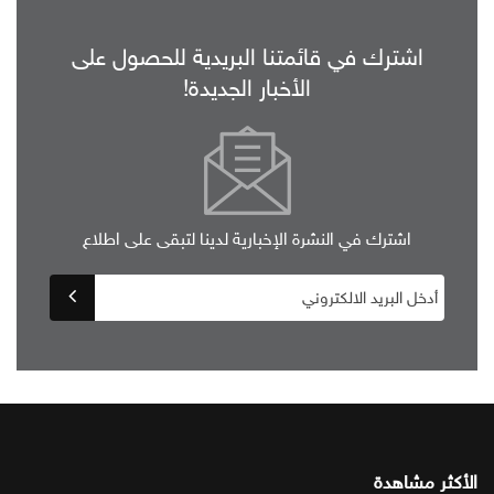
اشترك في قائمتنا البريدية للحصول على
الأخبار الجديدة!
اشترك في النشرة الإخبارية لدينا لتبقى على اطلاع
الأكثر مشاهدة