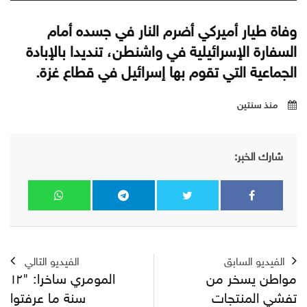
وفاة طيار أميركي أضرم النار في جسده أمام
السفارة الإسرائيلية في واشنطن، تنديدا بالإبادة
الجماعية التي تقوم بها إسرائيل في قطاع غزة.
منذ سنتين
شارك الخبر:
الفيديو السابق
الفيديو التالي
مواطن يسخر من
المومري ساخرا: "١٢
تفشي المنتجات
سنة ما عرفتوا