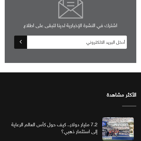
اشترك في النشرة الإخبارية لدينا لتبقى على اطلاع
الأكثر مشاهدة
7.2 مليار دولار.. كيف حول كأس العالم الرعاية
إلى استثمار ذهبي؟