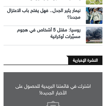
نيمار يثير الجدل.. فهل يفتح باب الاعتزال
مجددا؟
روسيا: مقتل 5 أشخاص في هجوم
مسيَّرات أوكرانية
النشرة الإخبارية
اشترك في قائمتنا البريدية للحصول على
الأخبار الجديدة!