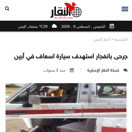
الخميس , اغسطس 6 , 2026
29℃ صنعاء, اليمن
-
الرئيسية
أخبار اليمن
جرحى بانفجار استهدف سيارة اسعاف في أبين
شبكة النقار الإخبارية
منذ 3 سنوات