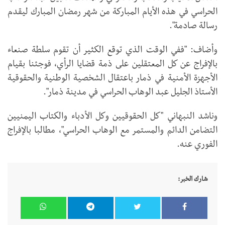
الحراسي في هذه الأيام المباركة من شهر رمضان المبارك ليقدم
رسالة صادمة".
وأضاف: "ففي الوقت الذي توقع الكثير أن تقوم سلطة صنعاء
بالإفراج عن كل المعتقلين على ذمة قضايا الرأي، فوجئنا بقيام
الأجهزة الأمنية في ذمار باعتقال الشخصية الوطنية والحقوقية
الأستاذ الجليل عبد الوهاب الحراسي في مدينة ذمار".
وناشد النبهاني "كل الحقوقيين وكل الأدباء والكتاب اليمنيين
التضامن الدائم والمستمر مع الوهاب الحراسي"، مطالبا بالإفراج
الفوري عنه.
شارك الخبر: