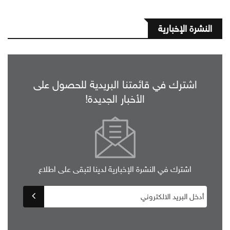
النشرة الإخبارية
اشترك في قائمتنا البريدية للحصول على
الأخبار الجديدة!
اشترك في النشرة الإخبارية لدينا لتبقى على اطلاع