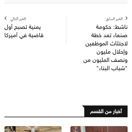
الخبر السابق
الخبر التالي
ناشط: حكومة
يمنية تصبح أول
صنعاء تعد خطة
قاضية في أميركا
لاجتثاث الموظفين
وإحلال مليون
ونصف المليون من
"شباب البناء"
أخبار من القسم