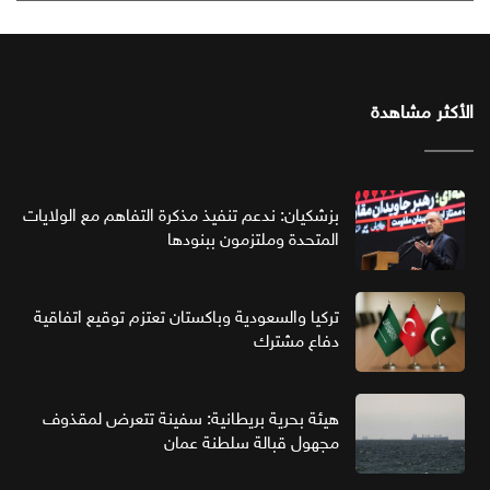
الأكثر مشاهدة
بزشكيان: ندعم تنفيذ مذكرة التفاهم مع الولايات
المتحدة وملتزمون ببنودها
تركيا والسعودية وباكستان تعتزم توقيع اتفاقية
دفاع مشترك
هيئة بحرية بريطانية: سفينة تتعرض لمقذوف
مجهول قبالة سلطنة عمان