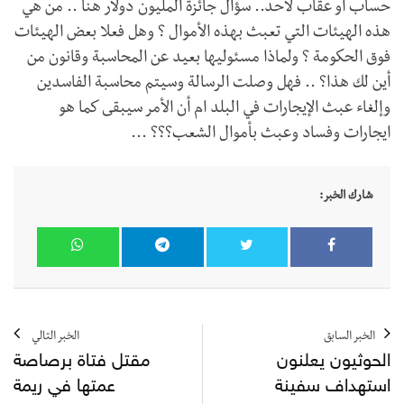
حساب أو عقاب لأحد.. سؤال جائزة المليون دولار هنا .. من هي
هذه الهيئات التي تعبث بهذه الأموال ؟ وهل فعلا بعض الهيئات
فوق الحكومة ؟ ولماذا مسئوليها بعيد عن المحاسبة وقانون من
أين لك هذا؟ .. فهل وصلت الرسالة وسيتم محاسبة الفاسدين
وإلغاء عبث الإيجارات في البلد ام أن الأمر سيبقى كما هو
ايجارات وفساد وعبث بأموال الشعب؟؟؟ ...
شارك الخبر:
الخبر السابق
الخبر التالي
الحوثيون يعلنون
مقتل فتاة برصاصة
استهداف سفينة
عمتها في ريمة