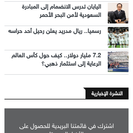
اليابان تدرس الانضمام إلى المبادرة
السعودية لأمن البحر الأحمر
رسميا.. ريال مدريد يعلن رحيل أحد حراسه
7.2 مليار دولار.. كيف حول كأس العالم
الرعاية إلى استثمار ذهبي؟
النشرة الإخبارية
اشترك في قائمتنا البريدية للحصول على