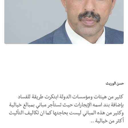
حسن الوريث
كثير من هيئات ومؤسسات الدولة ابتكرت طريقة للفساد
بإضافة بند اسمه الإيجارات حيث تستأجر مباني بمبالغ خيالية
وكثير من هذه المباني ليست بحاجتها كما ان تكاليف التأثيث
أكثر من خيالية ..