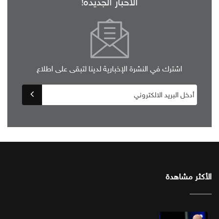
الأخبار الجديدة!
اشترك في النشرة الإخبارية لدينا لتبقى على اطلاع
الأكثر مشاهدة