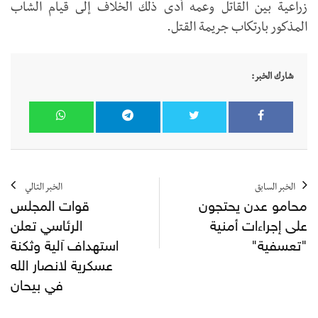
زراعية بين القاتل وعمه أدى ذلك الخلاف إلى قيام الشاب
المذكور بارتكاب جريمة القتل.
شارك الخبر:
الخبر السابق
الخبر التالي
محامو عدن يحتجون
قوات المجلس
على إجراءات أمنية
الرئاسي تعلن
"تعسفية"
استهداف آلية وثكنة
عسكرية لانصار الله
في بيحان