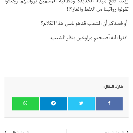
وبعد فتح ميناء الحديدة ومطالبة المعلمين برواتبهم رجعتوا
تقولوا رواتبنا من النفط والغاز؟!!
أو قصدكم أن الشعب قدهو ناسي هذا الكلام؟
اتقوا الله أصبحتم مراوغين بنظر الشعب.
شارك المقال: