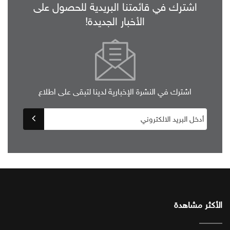
اشترك في قائمتنا البريدية للحصول على
الأخبار الجديدة!
اشترك في النشرة الإخبارية لدينا لتبقى على اطلاع
الأكثر مشاهدة