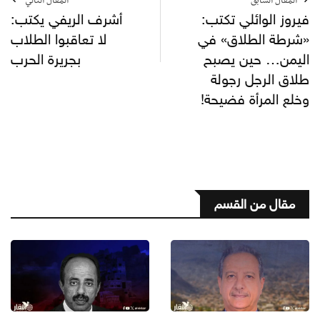
المقال السابق
المقال التالي
فيروز الوائلي تكتب:
أشرف الريفي يكتب:
«شرطة الطلاق» في
لا تعاقبوا الطلاب
اليمن… حين يصبح
بجريرة الحرب
طلاق الرجل رجولة
وخلع المرأة فضيحة!
مقال من القسم