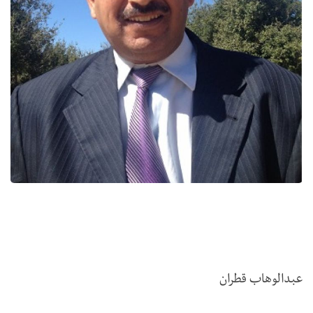
عبدالوهاب قطران