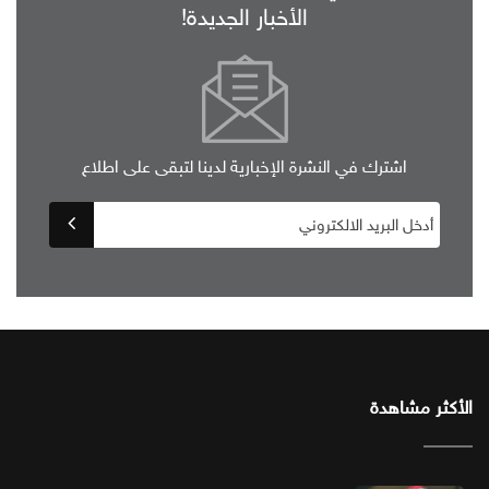
الأخبار الجديدة!
اشترك في النشرة الإخبارية لدينا لتبقى على اطلاع
الأكثر مشاهدة