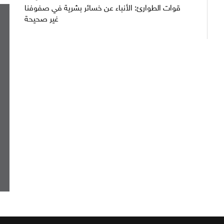
قوات الطوارئ: الأنباء عن خسائر بشرية في صفوفنا
غير صحيحة