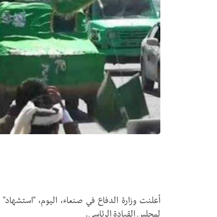
أعلنت وزارة الدفاع في صنعاء، اليوم، "استشهاد" 
لمجلس القيادة الرئاسي.