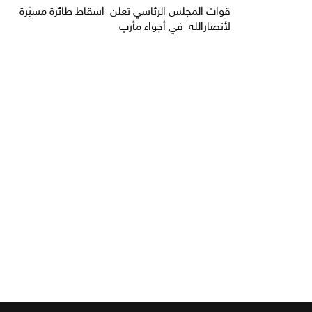
قوات المجلس الرئاسي تعلن اسقاط طائرة مسيّرة
لأنصارالله في أجواء مأرب