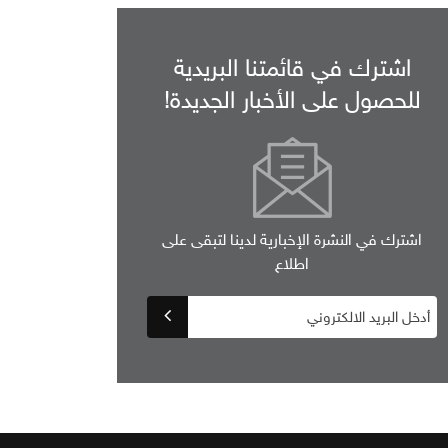
اشترك في قائمتنا البريدية
للحصول على الأخبار الجديدة!
اشترك في النشرة الإخبارية لدينا لتبقى على
اطلاع