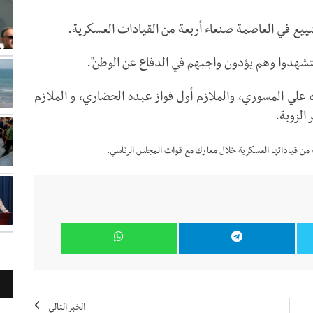
تشييع في العاصمة صنعاء أربعة من القيادات العسكرية.
تشهدوا وهم يؤدون واجبهم في الدفاع عن الوطن".
علي المسوري، والملازم أول فواز عبده الحضاري، و الملازم
الزوبة.
من قياداتها العسكرية خلال معارك مع قوات المجلس الرئاسي.
الخبر التالي