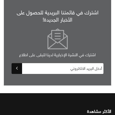
اشترك في قائمتنا البريدية للحصول على
الأخبار الجديدة!
اشترك في النشرة الإخبارية لدينا لتبقى على اطلاع
الأكثر مشاهدة