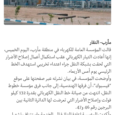
مأرب- النقار
قالت المؤسسة العامة للكهرباء في منطقة مأرب، اليوم الخميس،
إنها أعادت التيار الكهربائي عقب استكمال أعمال إصلاح الأضرار
التي لحقت بشبكة النقل جراء اعتداء تخريبي استهدف الخط
الرئيسي يوم أمس الأربعاء.
وأوضحت المؤسسة، في بيان نشرته عبر صفحتها على موقع
“فيسبوك”، أن فرقها الهندسية، إلى جانب فرق مؤسسة خطوط
النقل، انتهت من صيانة خط النقل الكهربائي بقدرة 132 كيلو
فولت وإصلاح الأضرار التي تعرضت لها الدائرة الثانية بين
البرجين رقم 46 و47.