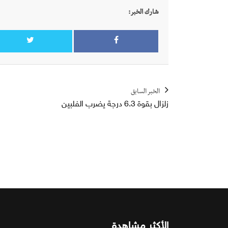
شارك الخبر:
الخبر السابق
زلزال بقوة 6.3 درجة يضرب الفلبين
الأكثر مشاهدة