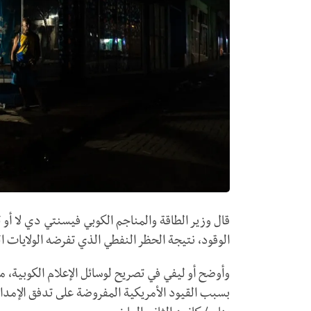
قال وزير الطاقة والمناجم الكوبي فيسنتي دي لا أو ل
الوقود، نتيجة الحظر النفطي الذي تفرضه الولايات ا
وأوضح أو ليفي في تصريح لوسائل الإعلام الكوبية، مس