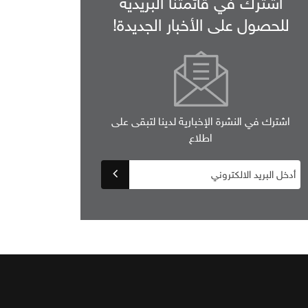
اشترك في قائمتنا البريدية
للحصول على الأخبار الجديدة!
اشترك في النشرة الإخبارية لدينا لتبقى على
اطلاع