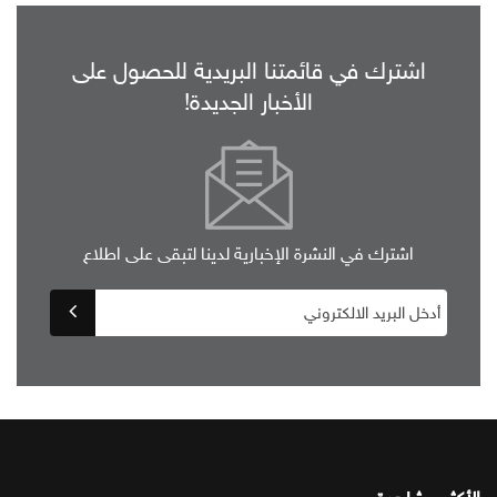
اشترك في قائمتنا البريدية للحصول على
الأخبار الجديدة!
اشترك في النشرة الإخبارية لدينا لتبقى على اطلاع