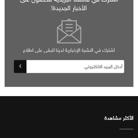
الأخبار الجديدة!
اشترك في النشرة الإخبارية لدينا لتبقى على اطلاع
الأكثر مشاهدة