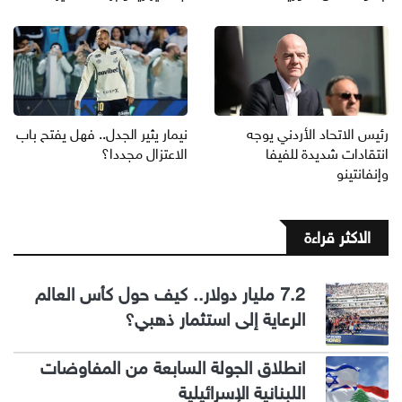
رئيس الاتحاد الأردني يوجه
نيمار يثير الجدل.. فهل يفتح باب
انتقادات شديدة للفيفا
الاعتزال مجددا؟
وإنفانتينو
الاكثر قراءة
7.2 مليار دولار.. كيف حول كأس العالم
الرعاية إلى استثمار ذهبي؟
انطلاق الجولة السابعة من المفاوضات
اللبنانية الإسرائيلية