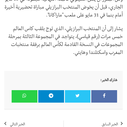
الجاري، قبل أن يخوض المنتخب البرازيلي مباراة تحضيرية أخيرة
أمام بنما في 31 مايو على ملعب "ماراكانا".
يشار إلى أن المنتخب البرازيلي، الذي توج بلقب كاس العالم
خمس مرات (رقم قياسي)، يتواجد في المجموعة الثالثة بمرحلة
المجموعات في النسخة القادمة لكأس العالم برفقة منتخبات
المغرب واسكتلندا وهايتي.
شارك الخبر:
الخبر السابق
الخبر التالي