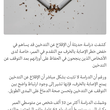
كشفت دراسة حديثة أن الإقلاع عن التدخين قد يساهم في
خفض خطر الإصابة بالخرف مع التقدم في العمر، خاصة لدى
الأشخاص الذين ينجحون في الحفاظ على أوزانهم بعد التوقف عن
التدخين
ورغم أن الدراسة لا تثبت بشكل مباشر أن الإقلاع عن التدخين
يمنع الإصابة بالخرف، فإنها تشير إلى وجود ارتباط واضح بين
التوقف عن التدخين وتحسن صحة الدماغ على المدى الطويل.
وشملت الدراسة أكثر من 32 ألف شخص من متوسطي العمر