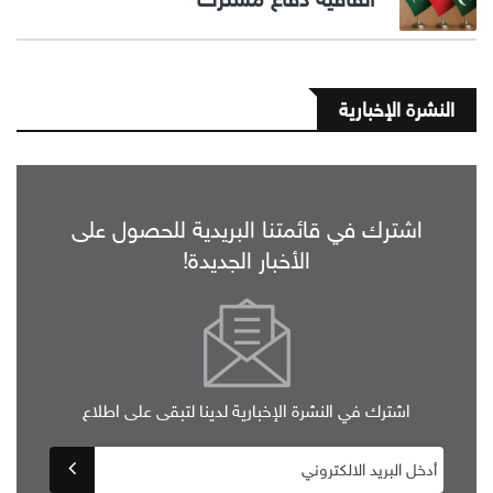
النشرة الإخبارية
اشترك في قائمتنا البريدية للحصول على
الأخبار الجديدة!
اشترك في النشرة الإخبارية لدينا لتبقى على اطلاع