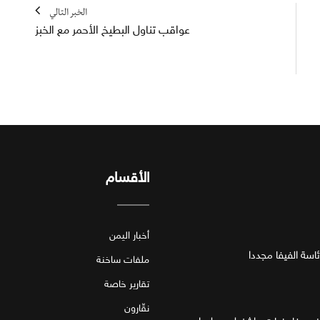
الخبر التالي
عواقب تناول البطيخ الأحمر مع الخبز
الأقسام
أخبار اليمن
اسة الفيفا مجددا
ملفات ساخنة
تقارير خاصة
نقّارون