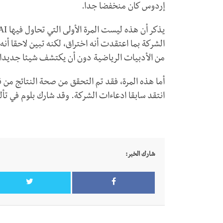
إردوس كان منخفضا جدا.
الشركة بما اعتقدت أنه اختراق، لكنه تبين لاحقا أ
من الأدبيات الرياضية دون أن يكتشف شيئا جديدا.
أما هذه المرة، فقد تم التحقق من صحة النتائج من
انتقد سابقا ادعاءات الشركة. وقد شارك بلوم في تأل
شارك الخبر: