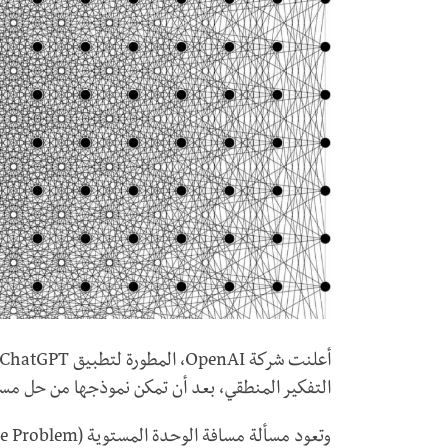
التفكير المنطقي، بعد أن تمكن نموذجها من حل مسألة ريا