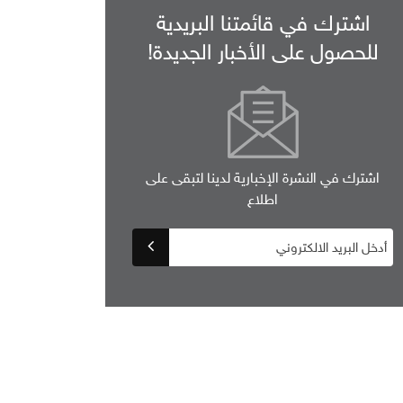
اشترك في قائمتنا البريدية
للحصول على الأخبار الجديدة!
اشترك في النشرة الإخبارية لدينا لتبقى على
اطلاع