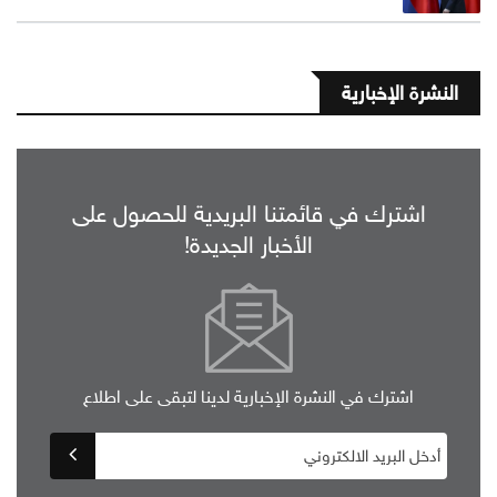
النشرة الإخبارية
اشترك في قائمتنا البريدية للحصول على
الأخبار الجديدة!
اشترك في النشرة الإخبارية لدينا لتبقى على اطلاع