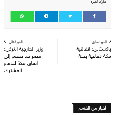
شارك الخبر:
الخبر السابق
الخبر التالي
باكستاني: اتفاقية
وزير الخارجية التركي:
مكة دفاعية بحتة
مصر قد تنضم إلى
اتفاق مكة للدفاع
المشترك
أخبار من القسم