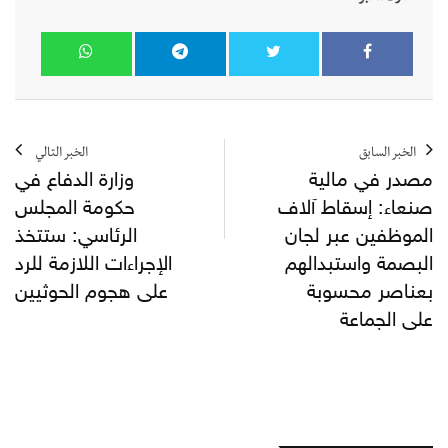
الخبر السابق
الخبر التالي
مصدر في مالية
وزارة الدفاع في
صنعاء: إسقاط آلاف
حكومة المجلس
الموظفين عبر لجان
الرئاسي: ستتخذ
البصمة واستبدالهم
الإجراءات اللازمة للرد
بعناصر محسوبة
على هجوم الحوثيين
على الجماعة