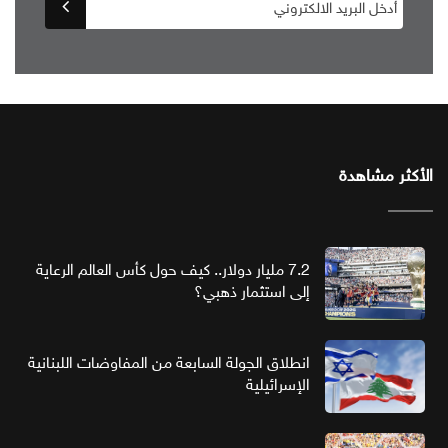
الأكثر مشاهدة
7.2 مليار دولار.. كيف حول كأس العالم الرعاية
إلى استثمار ذهبي؟
انطلاق الجولة السابعة من المفاوضات اللبنانية
الإسرائيلية