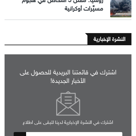
روسيا: مقتل 5 أشخاص في هجوم
مسيَّرات أوكرانية
النشرة الإخبارية
اشترك في قائمتنا البريدية للحصول على
الأخبار الجديدة!
اشترك في النشرة الإخبارية لدينا لتبقى على اطلاع