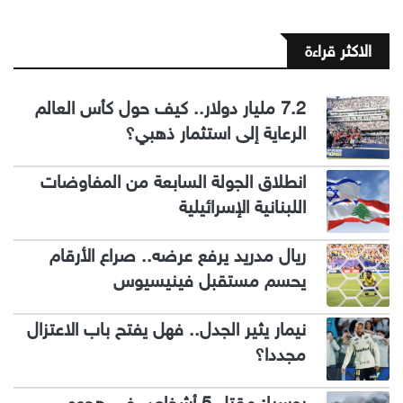
الاكثر قراءة
7.2 مليار دولار.. كيف حول كأس العالم
الرعاية إلى استثمار ذهبي؟
انطلاق الجولة السابعة من المفاوضات
اللبنانية الإسرائيلية
ريال مدريد يرفع عرضه.. صراع الأرقام
يحسم مستقبل فينيسيوس
نيمار يثير الجدل.. فهل يفتح باب الاعتزال
مجددا؟