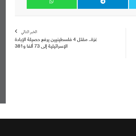
الخبر التالي
غزة.. مقتل 4 فلسطينيين يرفع حصيلة الإبادة
الإسرائيلية إلى 73 ألفا و381