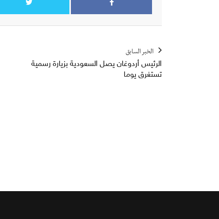
الخبر السابق
الرئيس أردوغان يصل السعودية بزيارة رسمية
تستغرق يوما