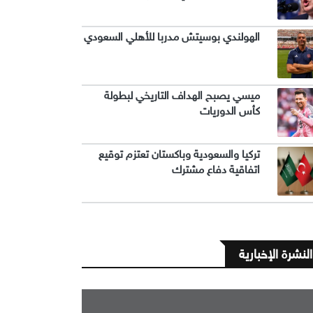
الهولندي بوسيتش مدربا للأهلي السعودي
ميسي يصبح الهداف التاريخي لبطولة
كأس الدوريات
تركيا والسعودية وباكستان تعتزم توقيع
اتفاقية دفاع مشترك
النشرة الإخبارية