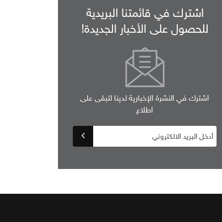
اشترك في قائمتنا البريدية
للحصول على الأخبار الجديدة!
اشترك في النشرة الإخبارية لدينا لتبقى على
اطلاع