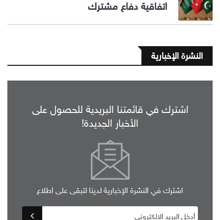
اتفاقية دفاع مشترك
النشرة الإخبارية
اشترك في قائمتنا البريدية للحصول على
الأخبار الجديدة!
اشترك في النشرة الإخبارية لدينا لتبقى على اطلاع