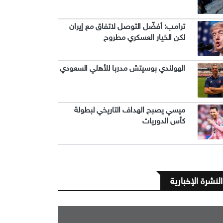
ترامب: أفضّل التوصل لاتفاق مع إيران
لكن الخيار العسكري مطروح
الهولندي بوسيتش مدربا للأهلي السعودي
ميسي يصبح الهداف التاريخي لبطولة
كأس الدوريات
النشرة الإخبارية