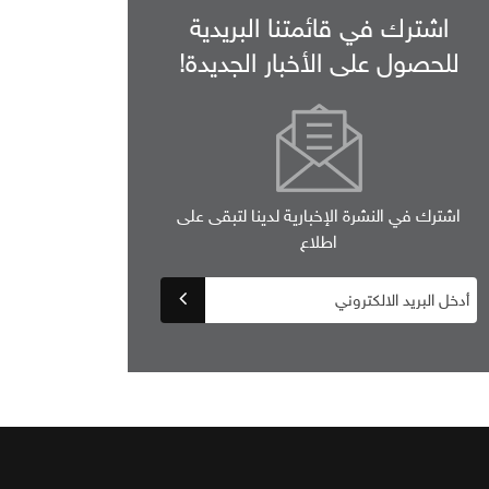
اشترك في قائمتنا البريدية
للحصول على الأخبار الجديدة!
اشترك في النشرة الإخبارية لدينا لتبقى على
اطلاع