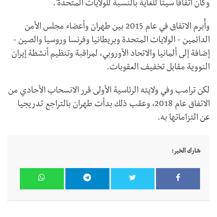
وكان اتفاقا سيئا للغاية بالنسبة للولايات المتحدة".
وأُبرم الاتفاق في عام 2015 بين طهران وأعضاء مجلس الأمن
الدائمين - الولايات المتحدة وبريطانيا وفرنسا وروسيا والصين -
إضافة إلى ألمانيا والاتحاد الأوروبي، لمراقبة وتنظيم أنشطة إيران
النووية مقابل تخفيف العقوبات.
لكن ترامب وفي ولايته الرئاسية الأولى قرر الانسحاب الأحادي من
الاتفاق عام 2018، وعقب ذلك بدأت طهران بالتراجع تدريجيا
عن التزاماتها به.
شارك الخبر: