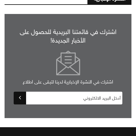
اشترك في قائمتنا البريدية للحصول على
الأخبار الجديدة!
اشترك في النشرة الإخبارية لدينا لتبقى على اطلاع