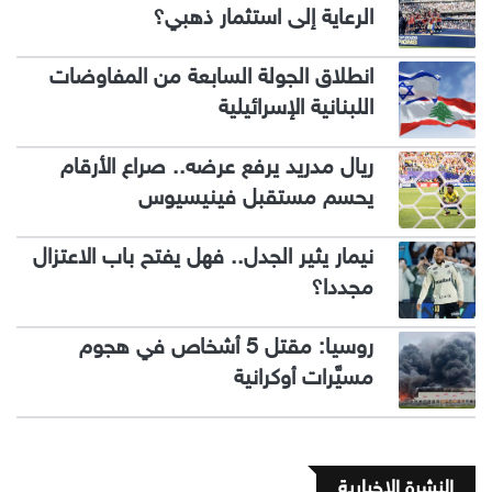
الرعاية إلى استثمار ذهبي؟
انطلاق الجولة السابعة من المفاوضات
اللبنانية الإسرائيلية
ريال مدريد يرفع عرضه.. صراع الأرقام
يحسم مستقبل فينيسيوس
نيمار يثير الجدل.. فهل يفتح باب الاعتزال
مجددا؟
روسيا: مقتل 5 أشخاص في هجوم
مسيَّرات أوكرانية
النشرة الإخبارية