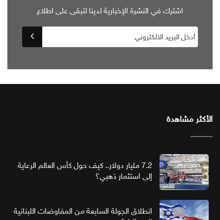
اشترك في النشرة الإخبارية لدينا لتبقى على اطلاع
الأكثر مشاهدة
7.2 مليار دولار.. كيف حول كأس العالم الرعاية
إلى استثمار ذهبي؟
انطلاق الجولة السابعة من المفاوضات اللبنانية