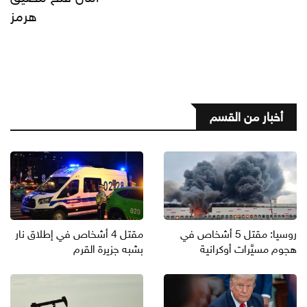
هرمز
أخبار من القسم
روسيا: مقتل 5 أشخاص في
مقتل 4 أشخاص في إطلاق نار
هجوم مسيَّرات أوكرانية
بشبه جزيرة القرم