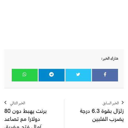
شارك الخبر:
الخبر السابق
الخبر التالي
زلزال بقوة 6.3 درجة
برنت يهبط دون 80
يضرب الفلبين
دولارا مع تصاعد
آمال فتح مضيق