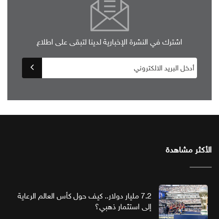
اشترك في النشرة الإخبارية لدينا لتبقى على اطلاع
الأكثر مشاهدة
7.2 مليار دولار.. كيف حول كأس العالم الرعاية
إلى استثمار ذهبي؟