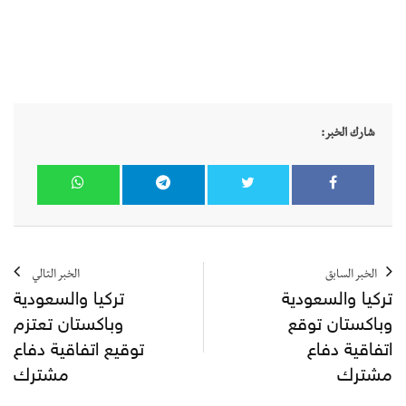
شارك الخبر:
الخبر السابق
الخبر التالي
تركيا والسعودية
تركيا والسعودية
وباكستان توقع
وباكستان تعتزم
اتفاقية دفاع
توقيع اتفاقية دفاع
مشترك
مشترك