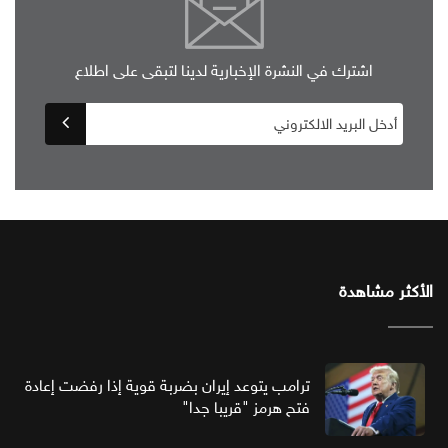
اشترك في النشرة الإخبارية لدينا لتبقى على اطلاع
الأكثر مشاهدة
ترامب يتوعد إيران بضربة قوية إذا رفضت إعادة
فتح هرمز "قريبا جدا"