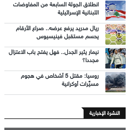
انطلاق الجولة السابعة من المفاوضات
اللبنانية الإسرائيلية
ريال مدريد يرفع عرضه.. صراع الأرقام
يحسم مستقبل فينيسيوس
نيمار يثير الجدل.. فهل يفتح باب الاعتزال
مجددا؟
روسيا: مقتل 5 أشخاص في هجوم
مسيَّرات أوكرانية
النشرة الإخبارية