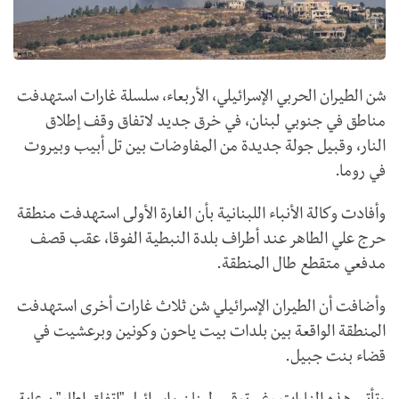
شن الطيران الحربي الإسرائيلي، الأربعاء، سلسلة غارات استهدفت
مناطق في جنوبي لبنان، في خرق جديد لاتفاق وقف إطلاق
النار، وقبيل جولة جديدة من المفاوضات بين تل أبيب وبيروت
في روما.
وأفادت وكالة الأنباء اللبنانية بأن الغارة الأولى استهدفت منطقة
حرج علي الطاهر عند أطراف بلدة النبطية الفوقا، عقب قصف
مدفعي متقطع طال المنطقة.
وأضافت أن الطيران الإسرائيلي شن ثلاث غارات أخرى استهدفت
المنطقة الواقعة بين بلدات بيت ياحون وكونين وبرعشيت في
قضاء بنت جبيل.