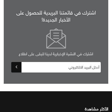
اشترك في قائمتنا البريدية للحصول على
الأخبار الجديدة!
اشترك في النشرة الإخبارية لدينا لتبقى على اطلاع
الأكثر مشاهدة