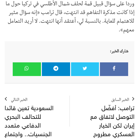
وردا على سؤال قبيل قمة لحلف شمال الأطلسي في تركيا حول ما
إذا كانت مذكرة التفاهم قد انتهت، قال ترامب «إنه سؤال مثير
للاهتمام للغاية. بالنسبة لي، أعتقد أنها انتهت. لا أريد التعامل
معهم».
شارك الخبر:
الخبر السابق
الخبر التالي
ترامب: أفضّل
السعودية تعين قائدا
التوصل لاتفاق مع
للتحالف البحري
إيران لكن الخيار
الدفاعي متعدد
العسكري مطروح
الجنسيات.. واجتماع