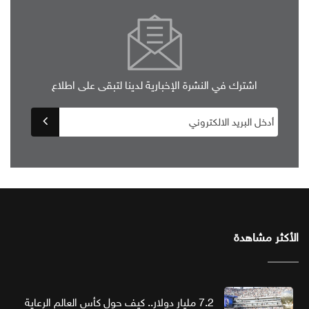
اشترك في النشرة الإخبارية لدينا لتبقى على اطلاع
الأكثر مشاهدة
7.2 مليار دولار.. كيف حول كأس العالم الرعاية