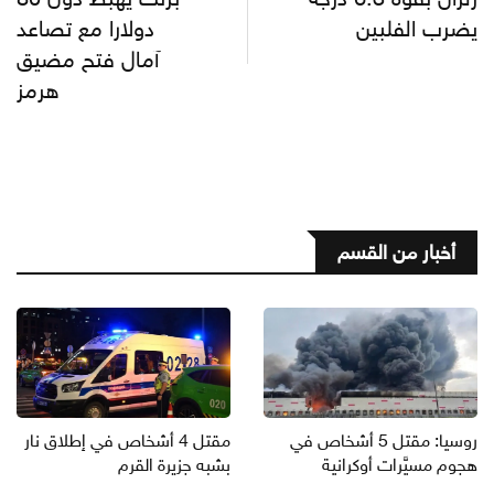
يضرب الفلبين
دولارا مع تصاعد
آمال فتح مضيق
هرمز
أخبار من القسم
روسيا: مقتل 5 أشخاص في
مقتل 4 أشخاص في إطلاق نار
هجوم مسيَّرات أوكرانية
بشبه جزيرة القرم