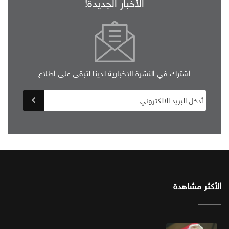
الأخبار الجديدة!
اشترك في النشرة الإخبارية لدينا لتبقى على اطلاع
الأكثر مشاهدة