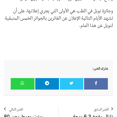
وجائزة نوبل في الطب هي الأولى التي يجري إعلانها، على أن
تشهد الأيام التالية الإعلان عن الفائزين بالجوائز الخمس المتبقية
لنوبل عن هذا العام.
شارك الخبر:
الخبر السابق
الخبر التالي
زلزال بقوة 6.3 درجة
برنت يهبط دون 80