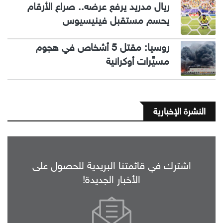
ريال مدريد يرفع عرضه.. صراع الأرقام
يحسم مستقبل فينيسيوس
روسيا: مقتل 5 أشخاص في هجوم
مسيَّرات أوكرانية
النشرة الإخبارية
اشترك في قائمتنا البريدية للحصول على
الأخبار الجديدة!