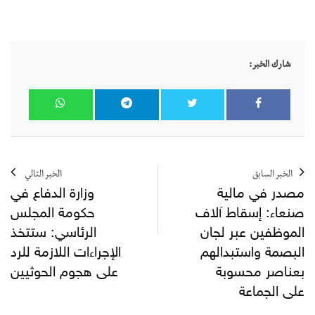
شارك الخبر:
الخبر السابق
الخبر التالي
مصدر في مالية
وزارة الدفاع في
صنعاء: إسقاط آلاف
حكومة المجلس
الموظفين عبر لجان
الرئاسي: ستتخذ
البصمة واستبدالهم
الإجراءات اللازمة للرد
بعناصر محسوبة
على هجوم الحوثيين
على الجماعة