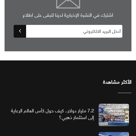
اشترك في النشرة الإخبارية لدينا لتبقى على اطلاع
الأكثر مشاهدة
7.2 مليار دولار.. كيف حول كأس العالم الرعاية
إلى استثمار ذهبي؟