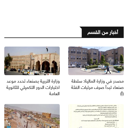
أخبار من القسم
مصدر في وزارة المالية: سلطة
وزارة التربية بصنعاء تحدد موعد
صنعاء تبدأ صرف مرتبات الفئة
اختبارات الدور التكميلي للثانوية
(أ)
العامة