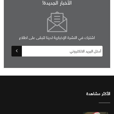
الأخبار الجديدة!
اشترك في النشرة الإخبارية لدينا لتبقى على اطلاع
الأكثر مشاهدة