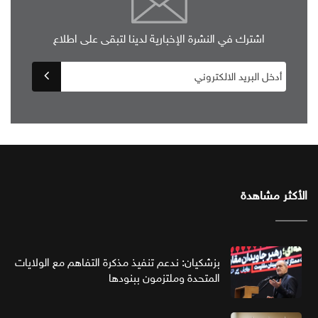
اشترك في النشرة الإخبارية لدينا لتبقى على اطلاع
الأكثر مشاهدة
بزشكيان: ندعم تنفيذ مذكرة التفاهم مع الولايات
المتحدة وملتزمون ببنودها