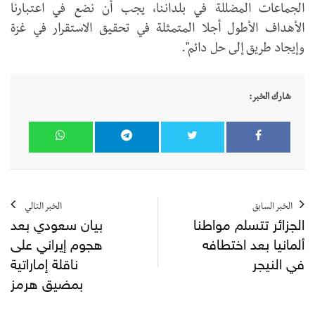
الجماعات المضللة في بلداننا، يجب أن نضع في اعتبارنا
الأهداف الأطول أجلا المتمثلة في تحقيق الاستقرار في غزة
وإيجاد طريق إلى حل دائم".
شارك الخبر:
الخبر السابق
الخبر التالي
الجزائر تتسلم مواطنا
بيان سعودي بعد
ألمانيا بعد اختطافه
هجوم إيراني على
في النيجر
ناقلة إماراتية
بمضيق هرمز