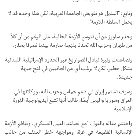
وتابع: "البديل هو تفويض الجامعة العربية، لكن هذا وحده قد لا
يحمل السلطة اللازمة".
وحذر ساورز من أن تتوسع الأزمة الحالية، على الرغم من أن كلاً
من طهران وحزب الله تحدثا بلهجة صارمة بينما تصرفا بحذر.
وتصاعدت وتيرة تبادل الصواريخ عبر الحدود الإسرائيلية اللبنانية
بشكل خطير، لكن لا يرغب أي من الجانبين في فتح جبهة
جديدة.
وسوف تستمر إيران في دعم حماس وحزب الله، ووكلائها في
العراق وسوريا واليمن أيضًا، طالما أنها تتبع أيديولوجية الثورة
الإسلامية.
واختتم مقاله بالقول: "مع تصاعد العمل العسكري، وتفاقم الأزمة
الإنسانية الفظيعة في غزة، ومواجهة خطر العنف من جانب