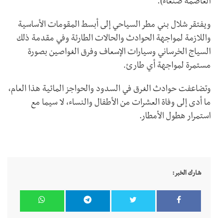
العاصمة صنعاء).
ويفتقر شلال بني مطر السياحي إلى أبسط المقومات الأساسية
واللازمة لمواجهة الحوادث والحالات الطارئة وفي مقدمة ذلك
السياج الخرساني وسيارات الإسعاف وفرق الغواصين بصورة
مستمرة لمواجهة أي طارئ.
وتضاعفت حوادث الغرق في السدود والحواجز المائية هذا العام،
ما أدى إلى وفاة العشرات من الأطفال والنساء، لا سيما مع
استمرار هطول الأمطار.
شارك الخبر: