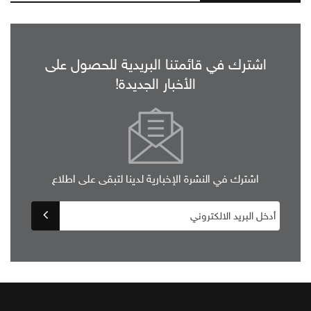
اشترك في قائمتنا البريدية للحصول على
الأخبار الجديدة!
اشترك في النشرة الإخبارية لدينا لتبقى على اطلاع