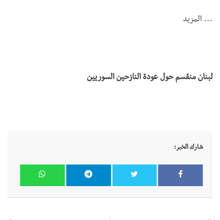
... المزيد
لبنان منقسم حول عودة النازحين السوريين
شارك الخبر: