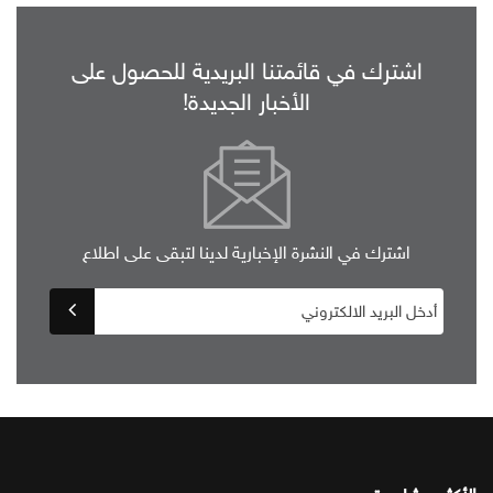
اشترك في قائمتنا البريدية للحصول على
الأخبار الجديدة!
اشترك في النشرة الإخبارية لدينا لتبقى على اطلاع