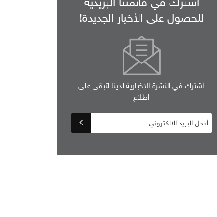
اشترك في قائمتنا البريدية
للحصول على الأخبار الجديدة!
اشترك في النشرة الإخبارية لدينا لتبقى على
اطلاع