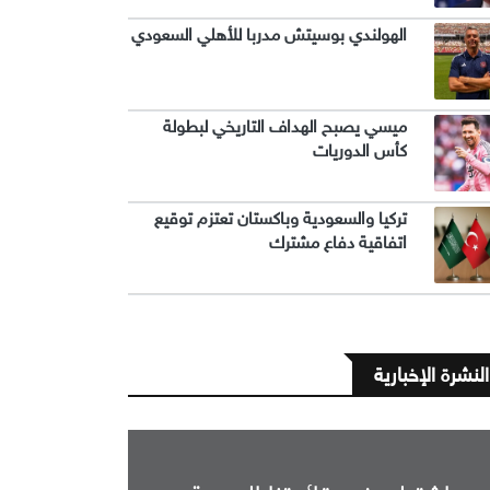
الهولندي بوسيتش مدربا للأهلي السعودي
ميسي يصبح الهداف التاريخي لبطولة
كأس الدوريات
تركيا والسعودية وباكستان تعتزم توقيع
اتفاقية دفاع مشترك
النشرة الإخبارية