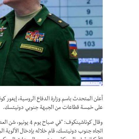
أعلن المتحدث باسم وزارة الدفاع الروسية، إيغور ك
على خمسة قطاعات من الجبهة جنوبي دونيتسك.
وقال كوناشينكوف: "في