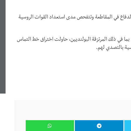
لدفاع في المقاطعة وتتفحص مدى استعداد القوات الروسية
بما في ذلك المرتزقة البولنديين، حاولت اختراق خط التماس
سية بالتصدي لهم.