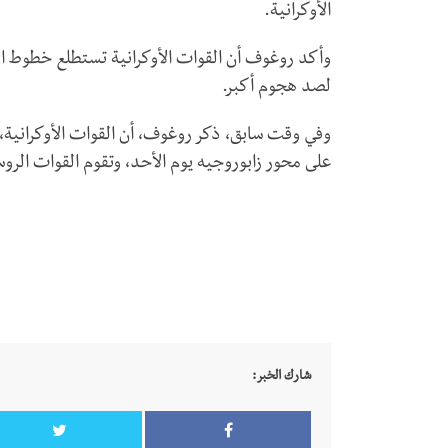
الأوكرانية.
وأكد روغوف أن القوات الأوكرانية تستطلع خطوط ا
لصد هجوم أكبر.
وفي وقت سابق، ذكر روغوف، أن القوات الأوكرانية، 
على محور زابوروجيه يوم الأحد، وتقوم القوات الرو
شارك الخبر: