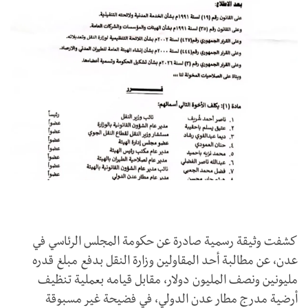
كشفت وثيقة رسمية صادرة عن حكومة المجلس الرئاسي في
عدن، عن مطالبة أحد المقاولين وزارة النقل بدفع مبلغ قدره
مليونين ونصف المليون دولار، مقابل قيامه بعملية تنظيف
أرضية مدرج مطار عدن الدولي، في فضيحة غير مسبوقة