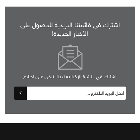
اشترك في قائمتنا البريدية للحصول على
الأخبار الجديدة!
اشترك في النشرة الإخبارية لدينا لتبقى على اطلاع