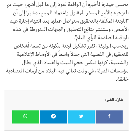
محسن حيدرة فأخبره أن الواقعة تعود إلى ما قبل أشهر، حيث تم
التوجيه بالأمر المباشر للمقاول واعتماد المبلغ، مشيرا إلى أن
"اللجنة المكلّفة بالتحقيق ستواصل عملها بعد انتهاء إجازة عيد
الأضحى، وستنشر نتائج التحقيق والجهات المتورطة في هذه
الواقعة الصادمة للرأي العام".
وبحسب الوثيقة، تقرر تشكيل لجنة مكونة من تسعة أشخاص
للتحقيق في القضية التي جدلاً واسعاً في الأوساط الإعلامية
والشعبية، كونها تعكس حجم العبث والفساد الذي يطال
مؤسسات الدولة، في وقت تعاني فيه البلاد من أزمات اقتصادية
خانقة.
شارك الخبر: