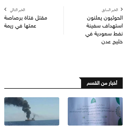
الخبر السابق
الخبر التالي
الحوثيون يعلنون
مقتل فتاة برصاصة
استهداف سفينة
عمتها في ريمة
نفط سعودية في
خليج عدن
أخبار من القسم