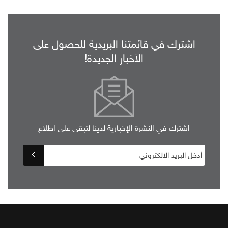
اشترك في قائمتنا البريدية للحصول على
الأخبار الجديدة!
اشترك في النشرة الإخبارية لدينا لتبقى على اطلاع