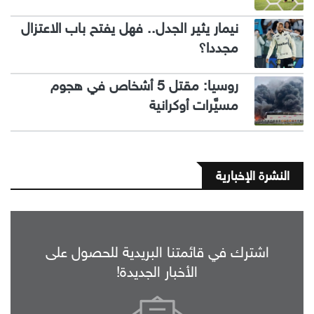
نيمار يثير الجدل.. فهل يفتح باب الاعتزال
مجددا؟
روسيا: مقتل 5 أشخاص في هجوم
مسيَّرات أوكرانية
النشرة الإخبارية
اشترك في قائمتنا البريدية للحصول على
الأخبار الجديدة!