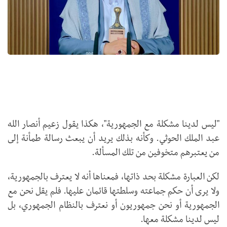
"ليس لدينا مشكلة مع الجمهورية"، هكذا يقول زعيم أنصار الله
عبد الملك الحوثي. وكأنه بذلك يريد أن يبعث رسالة طمأنة إلى
من يعتبرهم متخوفين من تلك المسألة.
لكن العبارة مشكلة بحد ذاتها، فمعناها أنه لا يعترف بالجمهورية،
ولا يرى أن حكم جماعته وسلطتها قائمان عليها. فلم يقل نحن مع
الجمهورية أو نحن جمهوريون أو نعترف بالنظام الجمهوري، بل
ليس لدينا مشكلة معها.