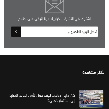
اشترك في النشرة الإخبارية لدينا لتبقى على اطلاع
الأكثر مشاهدة
7.2 مليار دولار.. كيف حول كأس العالم الرعاية
إلى استثمار ذهبي؟