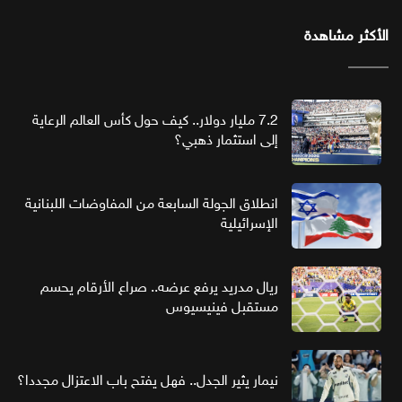
الأكثر مشاهدة
7.2 مليار دولار.. كيف حول كأس العالم الرعاية
إلى استثمار ذهبي؟
انطلاق الجولة السابعة من المفاوضات اللبنانية
الإسرائيلية
ريال مدريد يرفع عرضه.. صراع الأرقام يحسم
مستقبل فينيسيوس
نيمار يثير الجدل.. فهل يفتح باب الاعتزال مجددا؟