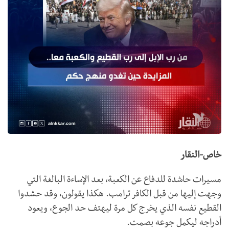
خاص-النقار
مسيرات حاشدة للدفاع عن الكعبة، بعد الإساءة البالغة التي
وجهت إليها من قبل الكافر ترامب. هكذا يقولون، وقد حشدوا
القطيع نفسه الذي يخرج كل مرة ليهتف حد الجوع، ويعود
أدراجه ليكمل جوعه بصمت.