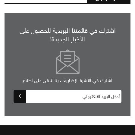
اشترك في قائمتنا البريدية للحصول على
الأخبار الجديدة!
اشترك في النشرة الإخبارية لدينا لتبقى على اطلاع