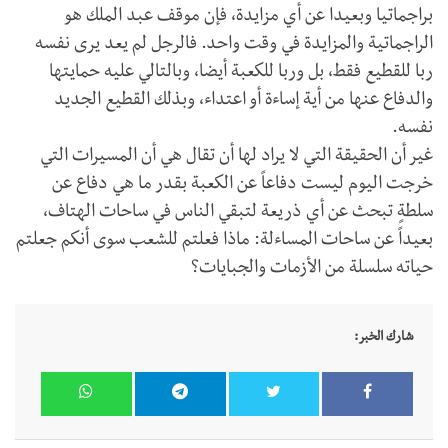
براجماتيا وبعيدا عن أي مزايدة، فإن موقف عبد الملك هو
الراجماتية والمزايدة في وقت واحد. فالرجل لم يعد يرى نفسه
ربا للقطيع فقط، بل وربا للكعبة أيضا، وبالتالي عليه حمايتها
والدفاع عنها من أية إساءة أو اعتداء، وبذلك القطيع الجديد
نفسه.
غير أن الحقيقة التي لا يراد لها أن تقال هي أن المسيرات التي
خرجت اليوم ليست دفاعاً عن الكعبة بقدر ما هي دفاع عن
سلطةٍ تبحث عن أي ذريعة لتبقي الناس في ساحات الهتاف،
بعيداً عن ساحات المساءلة: ماذا فعلتم للشعب سوى أنكم جعلتم
حياته سلسلة من الأزمات والجبايات؟
شارك الخبر: