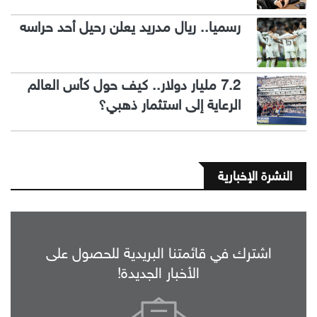
رسميا.. ريال مدريد يعلن رحيل أحد حراسه
7.2 مليار دولار.. كيف حول كأس العالم
الرعاية إلى استثمار ذهبي؟
النشرة الإخبارية
اشترك في قائمتنا البريدية للحصول على
الأخبار الجديدة!