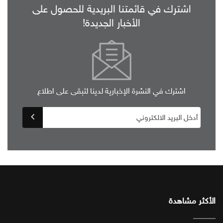
اشترك في قائمتنا البريدية للحصول على
الأخبار الجديدة!
اشترك في النشرة الإخبارية لدينا لتبقى على اطلاع
الأكثر مشاهدة