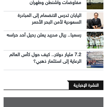
مفاوضات واشنطن وطهران
اليابان تدرس الانضمام إلى المبادرة
السعودية لأمن البحر الأحمر
رسميا.. ريال مدريد يعلن رحيل أحد حراسه
7.2 مليار دولار.. كيف حول كأس العالم
الرعاية إلى استثمار ذهبي؟
النشرة الإخبارية