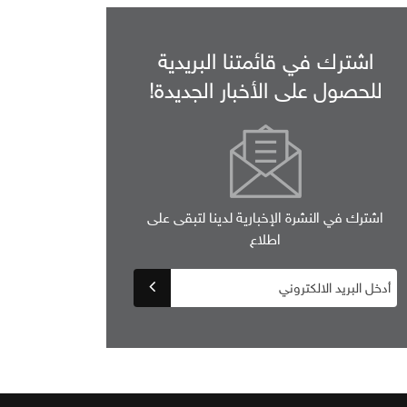
اشترك في قائمتنا البريدية
للحصول على الأخبار الجديدة!
اشترك في النشرة الإخبارية لدينا لتبقى على
اطلاع