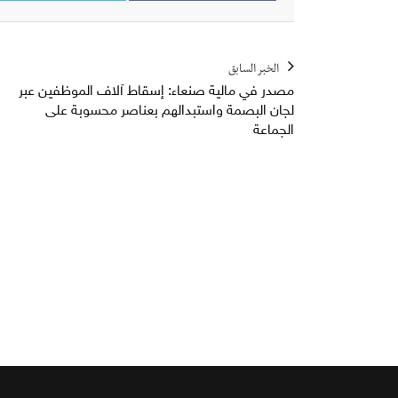
الخبر السابق
مصدر في مالية صنعاء: إسقاط آلاف الموظفين عبر
لجان البصمة واستبدالهم بعناصر محسوبة على
الجماعة