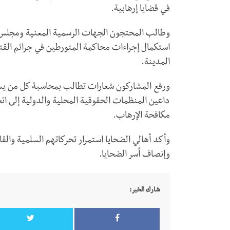
في قضايا إرهابية.
وطالب المحتجون الجهات الرسمية المعنية ومجلس القي
استكمال إجراءات محاكمة المتورطين في جرائم القت
المدينة.
ورفع المشاركون شعارات تطالب بمحاسبة كل من يساه
داعين المنظمات الحقوقية المحلية والدولية إلى ا
مكافحة الإرهاب.
وأكد أهالي الضحايا استمرار تحركاتهم السلمية والقا
وإنصاف أسر الضحايا.
شارك الخبر: