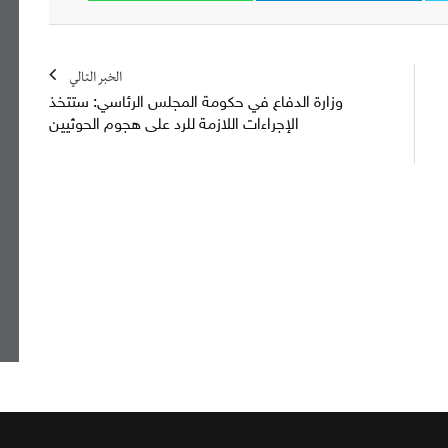
الخبر التالي
وزارة الدفاع في حكومة المجلس الرئاسي: ستتخذ
الإجراءات اللازمة للرد على هجوم الحوثيين