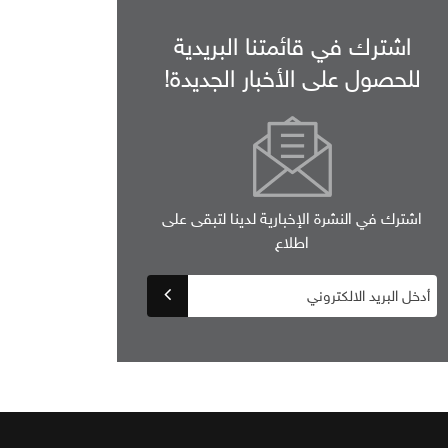
اشترك في قائمتنا البريدية
للحصول على الأخبار الجديدة!
اشترك في النشرة الإخبارية لدينا لتبقى على
اطلاع