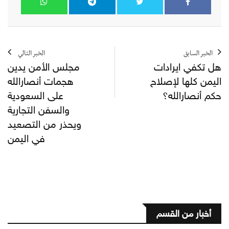
الخبر السابق
الخبر التالي
هل تكفي ايرادات
مجلس الأمن يدين
اليمن كلها لإصلاح
هجمات أنصارالله
حكم أنصارالله؟
على السعودية
والسفن التجارية
ويحذر من التصعيد
في اليمن
أخبار من القسم