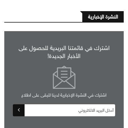
النشرة الإخبارية
اشترك في قائمتنا البريدية للحصول على
الأخبار الجديدة!
اشترك في النشرة الإخبارية لدينا لتبقى على اطلاع