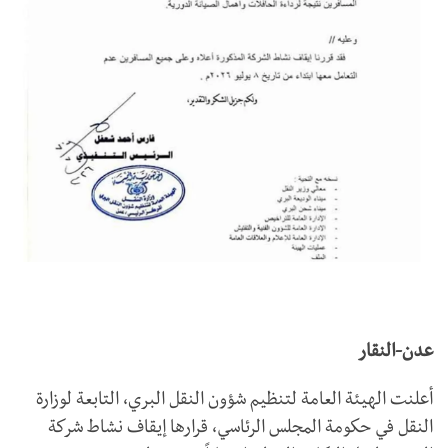
عدن-النقار
أعلنت الهيئة العامة لتنظيم شؤون النقل البري، التابعة لوزارة
النقل في حكومة المجلس الرئاسي، قرارها إيقاف نشاط شركة