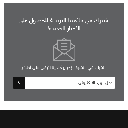
اشترك في قائمتنا البريدية للحصول على
الأخبار الجديدة!
اشترك في النشرة الإخبارية لدينا لتبقى على اطلاع