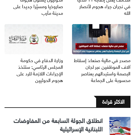
في نجران جراء هجوم لأنصار
صاروخيا ومسيّرا جديدا على
الله
مدينة مأرب
مصدر في مالية صنعاء: إسقاط
وزارة الدفاع في حكومة
آلاف الموظفين عبر لجان
المجلس الرئاسي: ستتخذ
البصمة واستبدالهم بعناصر
الإجراءات اللازمة للرد على
محسوبة على الجماعة
هجوم الحوثيين
الاكثر قراءة
انطلاق الجولة السابعة من المفاوضات
اللبنانية الإسرائيلية