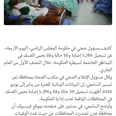
كشف مسؤول صحي في حكومة المجلس الرئاسي، اليوم الأربعاء،
عن تسجيل 5,786 إصابة و30 حالة وفاة بحمى الضنك في
المناطق الخاضعة لسيطرة الحكومة، خلال النصف الأول من العام
الجاري.
وقال مسؤول الإعلام الصحي في مكتب الصحة بمحافظة تعز،
تيسير السامعي، إن البيانات الوبائية للفترة من يناير إلى يونيو
2026 أظهرت تسجيل 30 حالة وفاة و5,786 إصابة بحمى الضنك
في المحافظات الواقعة تحت إدارة الحكومة.
وأوضح السامعي، في منشور على صفحته بموقع فيسبوك، أن
محافظة عدن تصدرت المحافظات من حيث عدد الوفيات